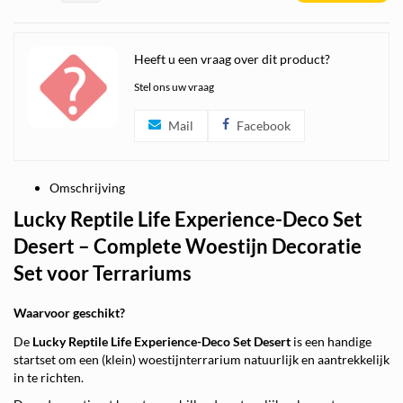
Heeft u een vraag over dit product?
Stel ons uw vraag
Mail
Facebook
Omschrijving
Lucky Reptile Life Experience-Deco Set
Desert – Complete Woestijn Decoratie
Set voor Terrariums
Waarvoor geschikt?
De
Lucky Reptile Life Experience-Deco Set Desert
is een handige
startset om een (klein) woestijnterrarium natuurlijk en aantrekkelijk
in te richten.