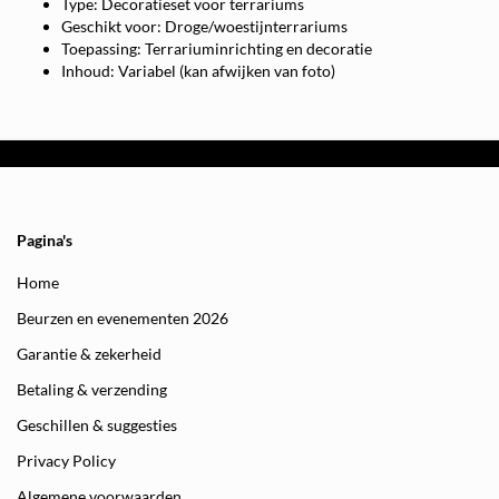
Type: Decoratieset voor terrariums
Geschikt voor: Droge/woestijnterrariums
Toepassing: Terrariuminrichting en decoratie
Inhoud: Variabel (kan afwijken van foto)
Pagina's
Home
Beurzen en evenementen 2026
Garantie & zekerheid
Betaling & verzending
Geschillen & suggesties
Privacy Policy
Algemene voorwaarden