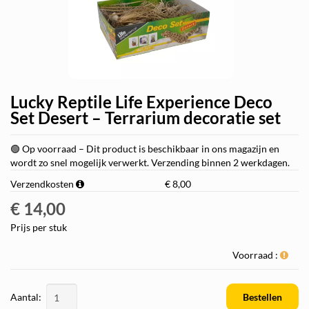
Lucky Reptile Life Experience Deco
Set Desert – Terrarium decoratie set
🟢 Op voorraad – Dit product is beschikbaar in ons magazijn en
wordt zo snel mogelijk verwerkt. Verzending binnen 2 werkdagen.
Verzendkosten
€ 8,00
€ 14,00
Prijs per stuk
Voorraad :
Aantal:
Bestellen