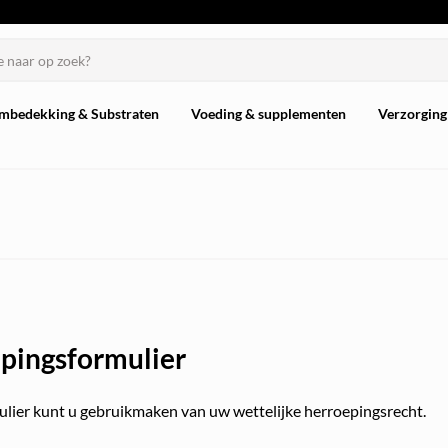
mbedekking & Substraten
Voeding & supplementen
Verzorging
pingsformulier
ulier kunt u gebruikmaken van uw wettelijke herroepingsrecht.