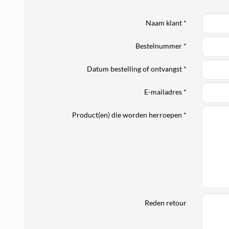
Naam klant *
Bestelnummer *
Datum bestelling of ontvangst *
E-mailadres *
Product(en) die worden herroepen *
Reden retour