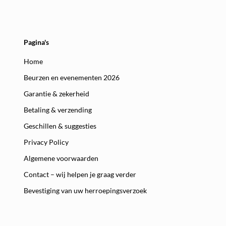
Pagina's
Home
Beurzen en evenementen 2026
Garantie & zekerheid
Betaling & verzending
Geschillen & suggesties
Privacy Policy
Algemene voorwaarden
Contact – wij helpen je graag verder
Bevestiging van uw herroepingsverzoek