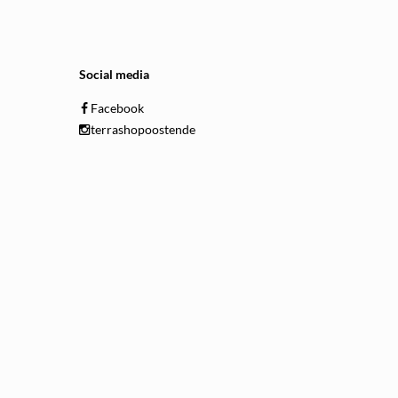
Social media
Facebook
terrashopoostende