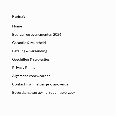
Pagina's
Home
Beurzen en evenementen 2026
Garantie & zekerheid
Betaling & verzending
Geschillen & suggesties
Privacy Policy
Algemene voorwaarden
Contact – wij helpen je graag verder
Bevestiging van uw herroepingsverzoek