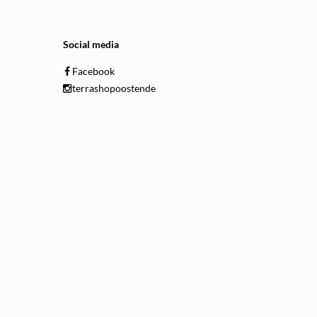
Social media
Facebook
terrashopoostende