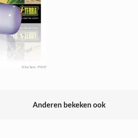
Anderen bekeken ook