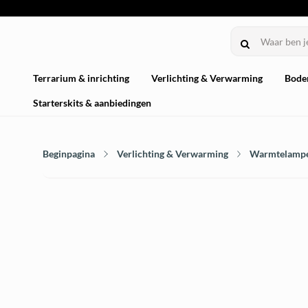
Terrarium & inrichting
Verlichting & Verwarming
Bode
Starterskits & aanbiedingen
Beginpagina
Verlichting & Verwarming
Warmtelamp