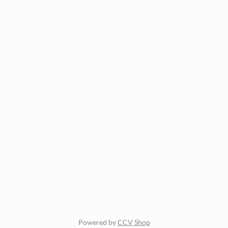
Powered by
CCV Shop