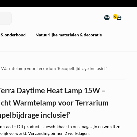
0
 & onderhoud
Natuurlijke materialen & decoratie
Warmtelamp voor Terrarium ‘Recupelbijdrage inclusief’
Terra Daytime Heat Lamp 15W –
icht Warmtelamp voor Terrarium
pelbijdrage inclusief’
orraad – Dit product is beschikbaar in ons magazijn en wordt zo
elijk verwerkt. Verzending binnen 2 werkdagen.