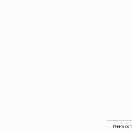
Neem cont