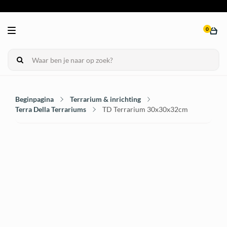
0
Beginpagina
Terrarium & inrichting
Terra Della Terrariums
TD Terrarium 30x30x32cm