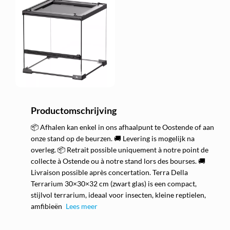
Productomschrijving
📦 Afhalen kan enkel in ons afhaalpunt te Oostende of aan
onze stand op de beurzen. 🚚 Levering is mogelijk na
overleg. 📦 Retrait possible uniquement à notre point de
collecte à Ostende ou à notre stand lors des bourses. 🚚
Livraison possible après concertation. Terra Della
Terrarium 30×30×32 cm (zwart glas) is een compact,
stijlvol terrarium, ideaal voor insecten, kleine reptielen,
amfibieën
Lees meer