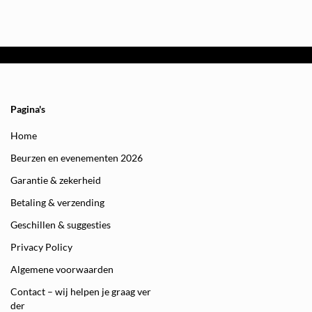
Pagina's
Home
Beurzen en evenementen 2026
Garantie & zekerheid
Betaling & verzending
Geschillen & suggesties
Privacy Policy
Algemene voorwaarden
Contact – wij helpen je graag ver
der