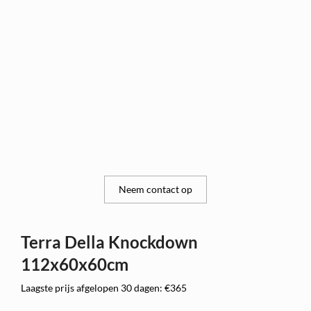
Neem contact op
Terra Della Knockdown
112x60x60cm
Laagste prijs afgelopen 30 dagen: €365