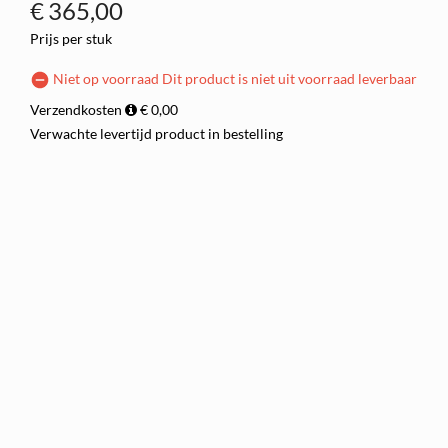
€
365,00
Prijs per stuk
Niet op voorraad
Dit product is niet uit voorraad leverbaar
Verzendkosten
€ 0,00
Verwachte levertijd
product in bestelling