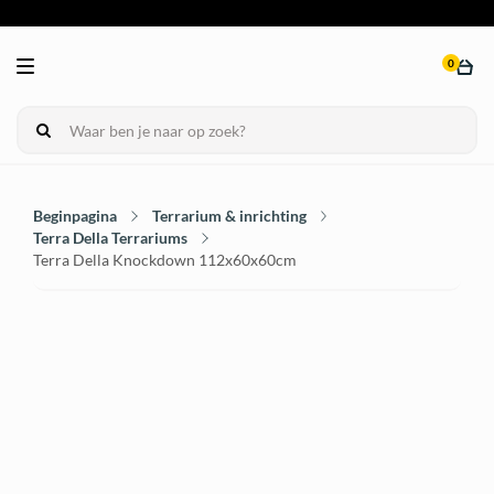
0
Beginpagina
Terrarium & inrichting
Terra Della Terrariums
Terra Della Knockdown 112x60x60cm