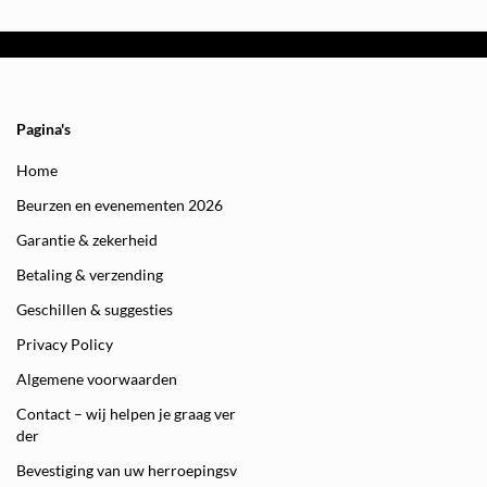
Pagina's
Home
Beurzen en evenementen 2026
Garantie & zekerheid
Betaling & verzending
Geschillen & suggesties
Privacy Policy
Algemene voorwaarden
Contact – wij helpen je graag ver
der
Bevestiging van uw herroepingsv