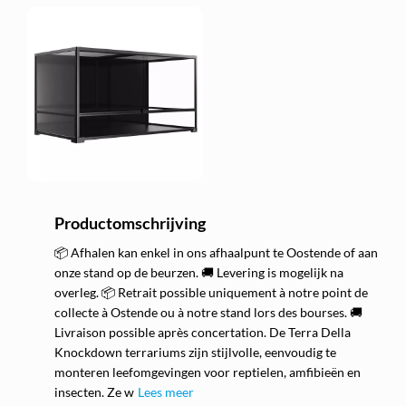
Productomschrijving
📦 Afhalen kan enkel in ons afhaalpunt te Oostende of aan
onze stand op de beurzen. 🚚 Levering is mogelijk na
overleg. 📦 Retrait possible uniquement à notre point de
collecte à Ostende ou à notre stand lors des bourses. 🚚
Livraison possible après concertation. De Terra Della
Knockdown terrariums zijn stijlvolle, eenvoudig te
monteren leefomgevingen voor reptielen, amfibieën en
insecten. Ze w
Lees meer